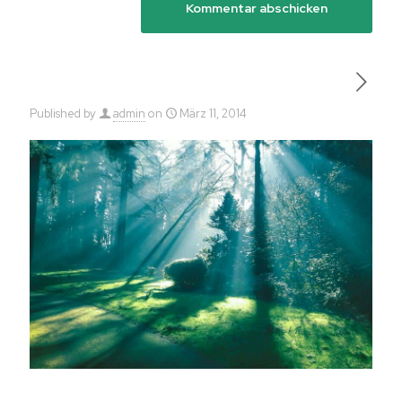
Published by
admin
on
März 11, 2014