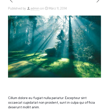
Published by
admin
on
März 11, 2014
Cillum dolore eu fugiat nulla pariatur. Excepteur sint
occaecat cupidatat non proident, sunt in culpa qui officia
deserunt mollit anim.