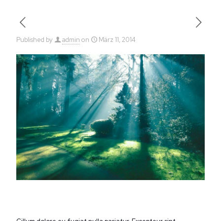
Published by
admin
on
März 11, 2014