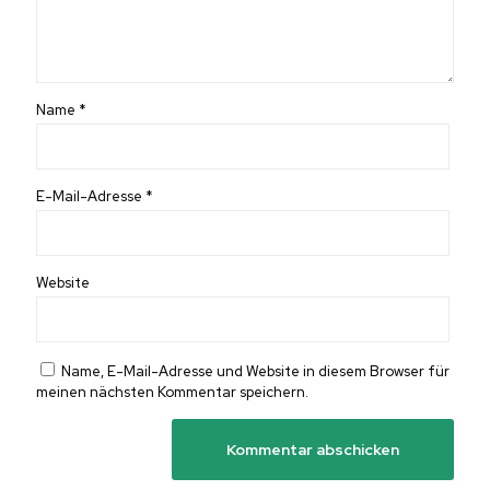
Name
*
E-Mail-Adresse
*
Website
Name, E-Mail-Adresse und Website in diesem Browser für
meinen nächsten Kommentar speichern.