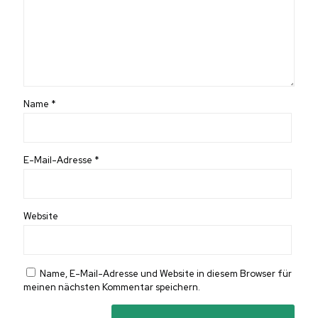
Name
*
E-Mail-Adresse
*
Website
Name, E-Mail-Adresse und Website in diesem Browser für
meinen nächsten Kommentar speichern.