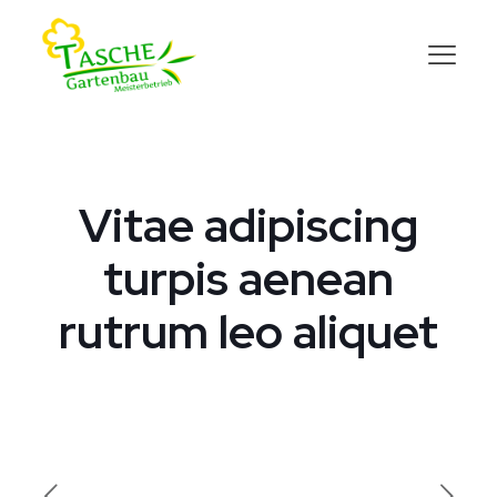
Vitae adipiscing
turpis aenean
rutrum leo aliquet