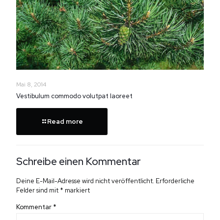
Mai 8, 2014
Vestibulum commodo volutpat laoreet
Read more
Schreibe einen Kommentar
Deine E-Mail-Adresse wird nicht veröffentlicht.
Erforderliche
Felder sind mit
*
markiert
Kommentar
*