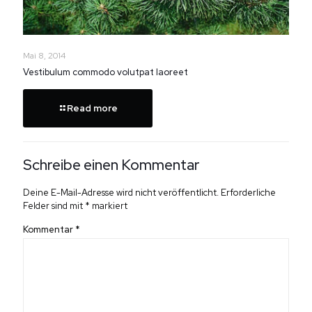
Mai 8, 2014
Vestibulum commodo volutpat laoreet
Read more
Schreibe einen Kommentar
Deine E-Mail-Adresse wird nicht veröffentlicht.
Erforderliche
Felder sind mit
*
markiert
Kommentar
*