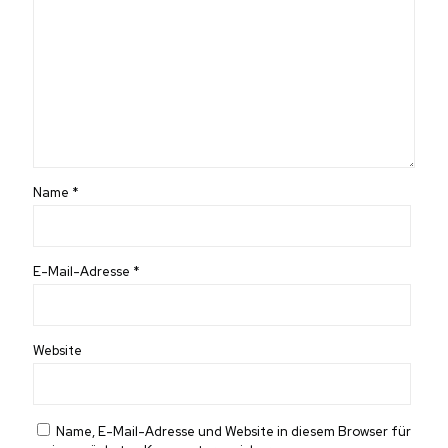
Name
*
E-Mail-Adresse
*
Website
Name, E-Mail-Adresse und Website in diesem Browser für