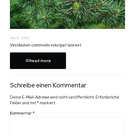
Mai 8, 2014
Vestibulum commodo volutpat laoreet
Read more
Schreibe einen Kommentar
Deine E-Mail-Adresse wird nicht veröffentlicht.
Erforderliche
Felder sind mit
*
markiert
Kommentar
*