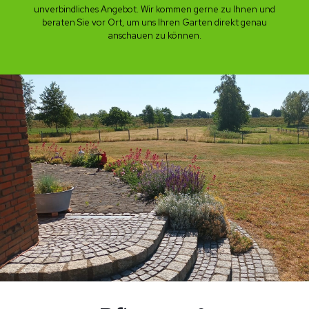
unverbindliches Angebot. Wir kommen gerne zu Ihnen und
beraten Sie vor Ort, um uns Ihren Garten direkt genau
anschauen zu können.