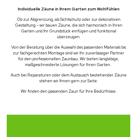
Individuelle Zäune in Ihrem Garten zum Wohlfühlen
Ob zur Abgrenzung, als Sichtschutz oder zur dekorativen
Gestaltung – wir bauen Zäune, die sich harmonisch in Ihren
Garten und Ihr Grundstück einfügen und funktional
überzeugen.
Von der Beratung über die Auswahl des passenden Materials bis
zur fachgerechten Montage sind wir Ihr zuverlässiger Partner
für den professionellen Zaunbau. Wir bieten langlebige,
maßgeschneiderte Lösungen für Ihren Garten.
Auch bei Reparaturen oder dem Austausch bestehender Zäune
stehen wir Ihnen gern zur Seite.
Wir finden den passenden Zaun für Ihre Bedürfnisse.