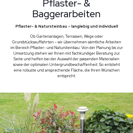
Pflaster- &
Baggerarbeiten
Pflaster- & Natursteinbau – langlebig und individuell
Ob Gartenanlagen, Terrassen, Wege oder
Grundstücksauffahrten – wir übernehmen sämtliche Arbeiten
im Bereich Pflaster- und Natursteinbau. Von der Planung bis zur
Umsetzung stehen wir Ihnen mit fachkundiger Beratung zur
Seite und helfen bei der Auswahl der passenden Materialien
sowie der optimalen Untergrundbeschaffenheit. So entsteht
eine robuste und ansprechende Fläche, die Ihren Wünschen
entspricht.