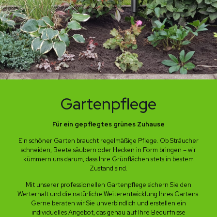
Gartenpflege
Für ein gepflegtes grünes Zuhause
Ein schöner Garten braucht regelmäßige Pflege. Ob Sträucher
schneiden, Beete säubern oder Hecken in Form bringen – wir
kümmern uns darum, dass Ihre Grünflächen stets in bestem
Zustand sind.
Mit unserer professionellen Gartenpflege sichern Sie den
Werterhalt und die natürliche Weiterentwicklung Ihres Gartens.
Gerne beraten wir Sie unverbindlich und erstellen ein
individuelles Angebot, das genau auf Ihre Bedürfnisse