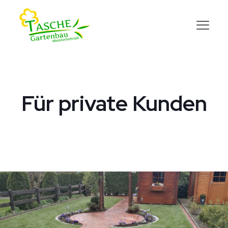
Für private Kunden