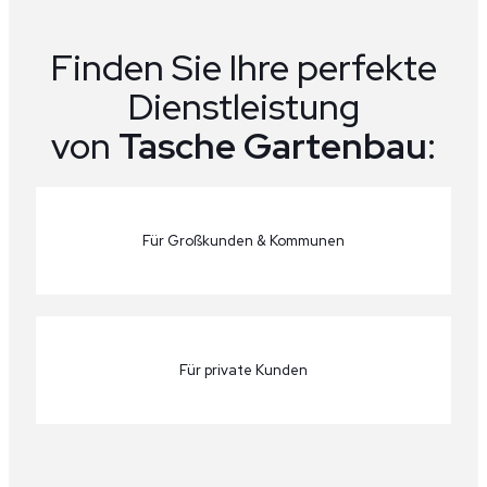
Finden Sie Ihre perfekte
Dienstleistung
von
Tasche Gartenbau
:
Für Großkunden & Kommunen
Für private Kunden