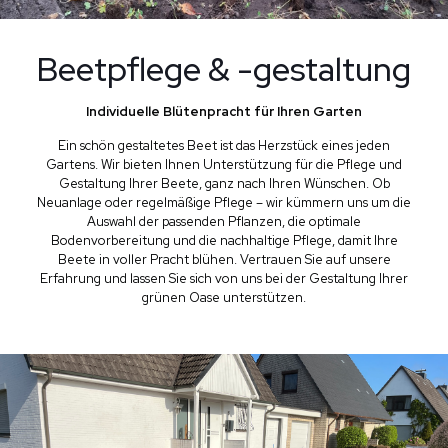
Beetpflege ­& -gestaltung
Individuelle Blütenpracht für Ihren Garten
Ein schön gestaltetes Beet ist das Herzstück eines jeden
Gartens. Wir bieten Ihnen Unterstützung für die Pflege und
Gestaltung Ihrer Beete, ganz nach Ihren Wünschen. Ob
Neuanlage oder regelmäßige Pflege – wir kümmern uns um die
Auswahl der passenden Pflanzen, die optimale
Bodenvorbereitung und die nachhaltige Pflege, damit Ihre
Beete in voller Pracht blühen. Vertrauen Sie auf unsere
Erfahrung und lassen Sie sich von uns bei der Gestaltung Ihrer
grünen Oase unterstützen.