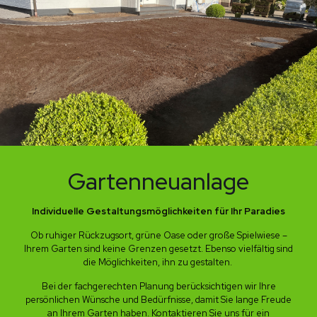
Gartenneuanlage
Individuelle Gestaltungsmöglichkeiten für Ihr Paradies
Ob ruhiger Rückzugsort, grüne Oase oder große Spielwiese –
Ihrem Garten sind keine Grenzen gesetzt. Ebenso vielfältig sind
die Möglichkeiten, ihn zu gestalten.
Bei der fachgerechten Planung berücksichtigen wir Ihre
persönlichen Wünsche und Bedürfnisse, damit Sie lange Freude
an Ihrem Garten haben. Kontaktieren Sie uns für ein