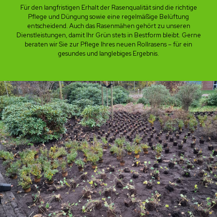
Für den langfristigen Erhalt der Rasenqualität sind die richtige
Pflege und Düngung sowie eine regelmäßige Belüftung
entscheidend. Auch das Rasenmähen gehört zu unseren
Dienstleistungen, damit Ihr Grün stets in Bestform bleibt. Gerne
beraten wir Sie zur Pflege Ihres neuen Rollrasens – für ein
gesundes und langlebiges Ergebnis.